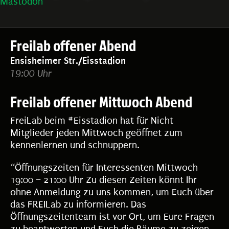
Mastodon
Freilab offener Abend
Ensisheimer Str./Eisstadion
19:00 Uhr
Freilab offener Mittwoch Abend
FreiLab beim #Eisstadion hat für Nicht
Mitglieder jeden Mittwoch geöffnet zum
kennenlernen und schnuppern.
“Öffnungszeiten für Interessenten Mittwoch
19:00 – 21:00 Uhr Zu diesen Zeiten könnt Ihr
ohne Anmeldung zu uns kommen, um Euch über
das FREILab zu informieren. Das
Öffnungszeitenteam ist vor Ort, um Eure Fragen