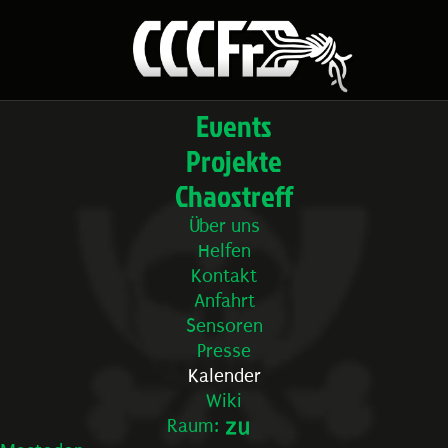
Events
Projekte
Chaostreff
Über uns
Helfen
Kontakt
Anfahrt
Sensoren
Presse
Kalender
Wiki
Raum: