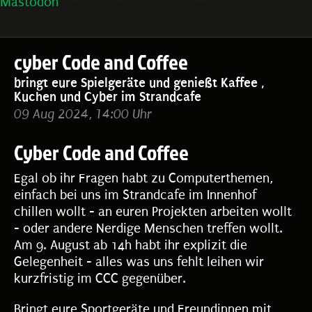
Mastodon
cyber Code and Coffee
bringt eure Spielgeräte und genießt Kaffee ,
Kuchen und Cyber im Strandcafe
09 Aug 2024, 14:00 Uhr
Cyber Code and Coffee
Egal ob ihr Fragen habt zu Computerthemen,
einfach bei uns im Strandcafe im Innenhof
chillen wollt - an euren Projekten arbeiten wollt
- oder andere Nerdige Menschen treffen wollt.
Am 9. August ab 14h habt ihr explizit die
Gelegenheit - alles was uns fehlt leihen wir
kurzfristig im CCC gegenüber.
Bringt eure Sportgeräte und Freundinnen mit,