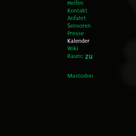
Helfen
Kontakt
Anfahrt
Sensoren
Presse
Kalender
Wiki
Raum:
Mastodon