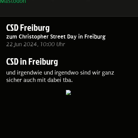
Mastodon
CSD Freiburg
zum Christopher Street Day in Freiburg
22 Jun 2024, 10:00 Uhr
CSD in Freiburg
und irgendwie und irgendwo sind wir ganz
sicher auch mit dabei tba.