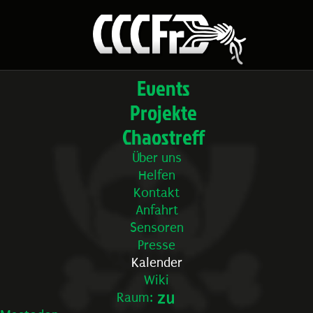
Events
Projekte
Chaostreff
Über uns
Helfen
Kontakt
Anfahrt
Sensoren
Presse
Kalender
Wiki
Raum: