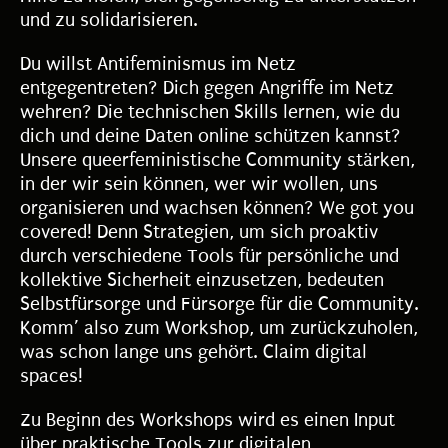
und zu solidarisieren.
Du willst Antifeminismus im Netz
entgegentreten? Dich gegen Angriffe im Netz
wehren? Die technischen Skills lernen, wie du
dich und deine Daten online schützen kannst?
Unsere queerfeministische Community stärken,
in der wir sein können, wer wir wollen, uns
organisieren und wachsen können? We got you
covered! Denn Strategien, um sich proaktiv
durch verschiedene Tools für persönliche und
kollektive Sicherheit einzusetzen, bedeuten
Selbstfürsorge und Fürsorge für die Community.
Komm’ also zum Workshop, um zurückzuholen,
was schon lange uns gehört. Claim digital
spaces!
Zu Beginn des Workshops wird es einen Input
über praktische Tools zur digitalen