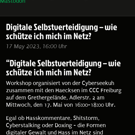
Mastodon
Digitale Selbstverteidigung – wie
schütze ich mich im Netz?
17 May 2023, 16:00 Uhr
“Digitale Selbstverteidigung – wie
schütze ich mich im Netz?
Workshop organisiert von der Cyberseekuh
zusammen mit den Haecksen im CCC Freiburg
auf dem Grethergelände, Adlerstr. 2 am
Mittwoch, den 17. Mai von 16:00-18:00 Uhr.
Egal ob Hasskommentare, Shitstorm,
Cyberstalking oder Doxing - die Formen
digitaler Gewalt und Hass im Netz sind