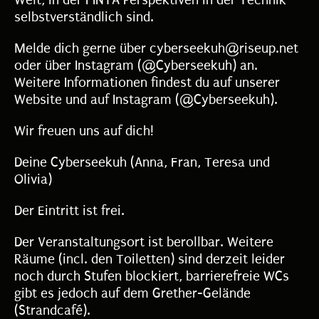
Welt, in der FINTA Perspektiven in der Technik
selbstverständlich sind.
Melde dich gerne über cyberseekuh@riseup.net
oder über Instagram (@Cyberseekuh) an.
Weitere Informationen findest du auf unserer
Website und auf Instagram (@Cyberseekuh).
Wir freuen uns auf dich!
Deine Cyberseekuh (Anna, Fran, Teresa und
Olivia)
Der Eintritt ist frei.
Der Veranstaltungsort ist berollbar. Weitere
Räume (incl. den Toiletten) sind derzeit leider
noch durch Stufen blockiert, barrierefreie WCs
gibt es jedoch auf dem Grether-Gelände
(Strandcafé).