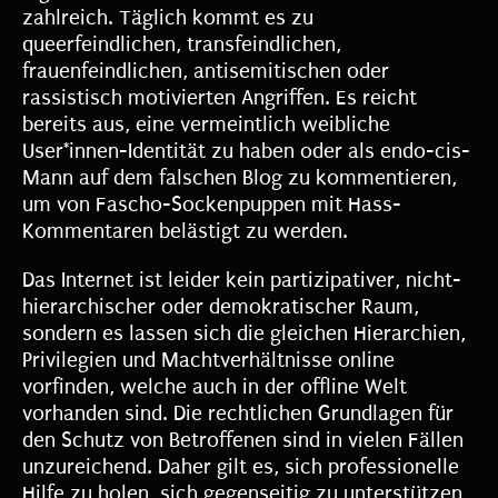
zahlreich. Täglich kommt es zu
queerfeindlichen, transfeindlichen,
frauenfeindlichen, antisemitischen oder
rassistisch motivierten Angriffen. Es reicht
bereits aus, eine vermeintlich weibliche
User*innen-Identität zu haben oder als endo-cis-
Mann auf dem falschen Blog zu kommentieren,
um von Fascho-Sockenpuppen mit Hass-
Kommentaren belästigt zu werden.
Das Internet ist leider kein partizipativer, nicht-
hierarchischer oder demokratischer Raum,
sondern es lassen sich die gleichen Hierarchien,
Privilegien und Machtverhältnisse online
vorfinden, welche auch in der offline Welt
vorhanden sind. Die rechtlichen Grundlagen für
den Schutz von Betroffenen sind in vielen Fällen
unzureichend. Daher gilt es, sich professionelle
Hilfe zu holen, sich gegenseitig zu unterstützen