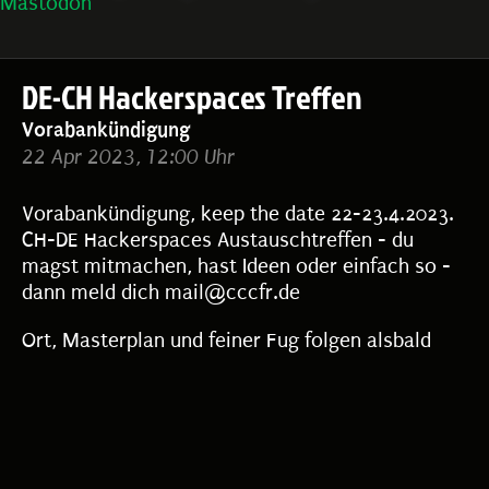
Mastodon
DE-CH Hackerspaces Treffen
Vorabankündigung
22 Apr 2023, 12:00 Uhr
Vorabankündigung, keep the date 22-23.4.2023.
CH-DE Hackerspaces Austauschtreffen - du
magst mitmachen, hast Ideen oder einfach so -
dann meld dich mail@cccfr.de
Ort, Masterplan und feiner Fug folgen alsbald